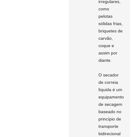
irregulares,
como
pelotas
sólidas frias,
briquetes de
carvão,
coque e
assim por
diante.
O secador
de correia
líquida é um
equipamento
de secagem
baseado no
princípio de
transporte
bidirecional