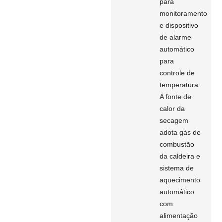
para
monitoramento
e dispositivo
de alarme
automático
para
controle de
temperatura.
A fonte de
calor da
secagem
adota gás de
combustão
da caldeira e
sistema de
aquecimento
automático
com
alimentação