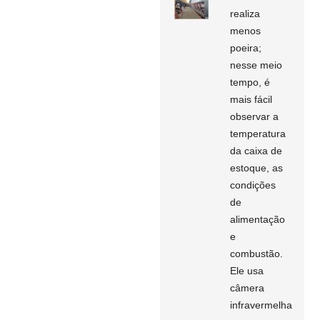
realiza
menos
poeira;
nesse meio
tempo, é
mais fácil
observar a
temperatura
da caixa de
estoque, as
condições
de
alimentação
e
combustão.
Ele usa
câmera
infravermelha