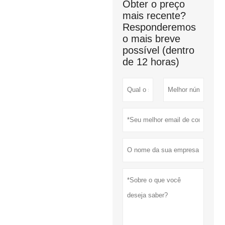
Obter o preço
mais recente?
Responderemos
o mais breve
possível (dentro
de 12 horas)