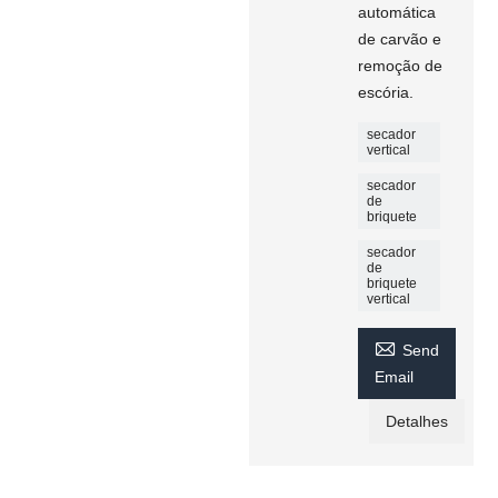
automática
de carvão e
remoção de
escória.
secador
vertical
secador
de
briquete
secador
de
briquete
vertical

Send
Email
Detalhes