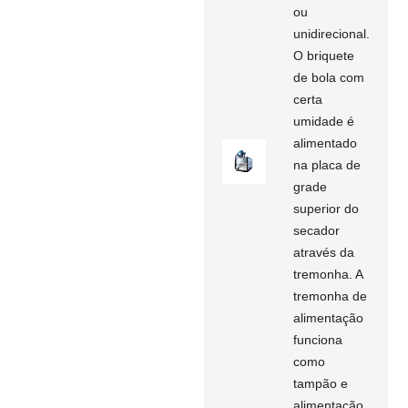
ou
unidirecional.
O briquete
de bola com
certa
umidade é
alimentado
na placa de
grade
superior do
secador
através da
tremonha. A
tremonha de
alimentação
funciona
como
tampão e
alimentação.