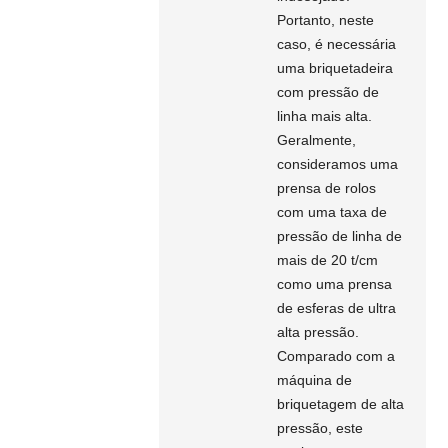
Portanto, neste
caso, é necessária
uma briquetadeira
com pressão de
linha mais alta.
Geralmente,
consideramos uma
prensa de rolos
com uma taxa de
pressão de linha de
mais de 20 t/cm
como uma prensa
de esferas de ultra
alta pressão.
Comparado com a
máquina de
briquetagem de alta
pressão, este