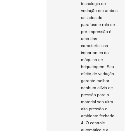
tecnologia de
vedação em ambos
os lados do
parafuso e rolo de
pré-impressão é
uma das
características
importantes da
máquina de
briquetagem. Seu
efeito de vedação
garante melhor
nenhum alívio de
pressão para o
material sob ultra
alta pressão e
ambiente fechado.
4. O controle
automático e a