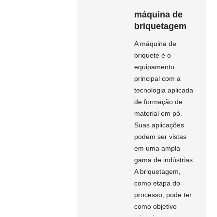
máquina de
briquetagem
A máquina de
briquete é o
equipamento
principal com a
tecnologia aplicada
de formação de
material em pó.
Suas aplicações
podem ser vistas
em uma ampla
gama de indústrias.
A briquetagem,
como etapa do
processo, pode ter
como objetivo