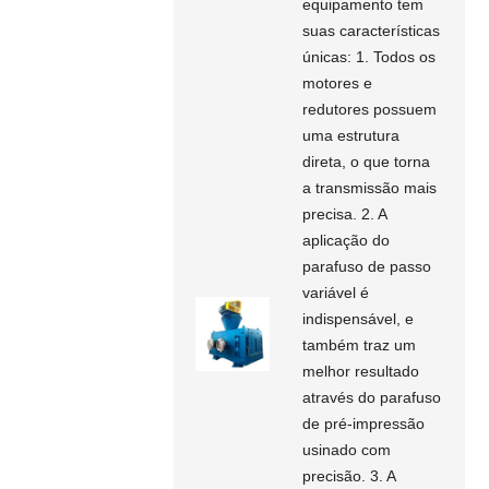
equipamento tem
suas características
únicas: 1. Todos os
motores e
redutores possuem
uma estrutura
direta, o que torna
a transmissão mais
precisa. 2. A
aplicação do
parafuso de passo
variável é
indispensável, e
também traz um
melhor resultado
através do parafuso
de pré-impressão
usinado com
precisão. 3. A