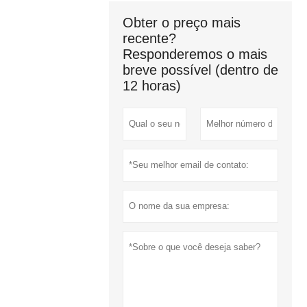
Obter o preço mais
recente?
Responderemos o mais
breve possível (dentro de
12 horas)