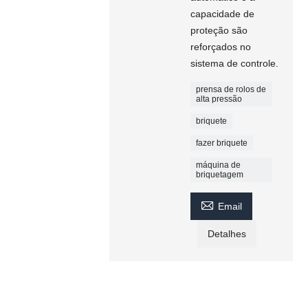
capacidade de
proteção são
reforçados no
sistema de controle.
prensa de rolos de
alta pressão
briquete
fazer briquete
máquina de
briquetagem

Email
Detalhes