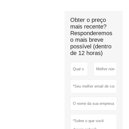
Obter o preço
mais recente?
Responderemos
o mais breve
possível (dentro
de 12 horas)