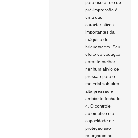
parafuso e rolo de
pré-impressão é
uma das
características
importantes da
máquina de
briquetagem. Seu
efeito de vedação
garante melhor
nenhum alívio de
pressão para o
material sob ultra
alta pressão e
ambiente fechado.
4. O controle
automático e a
capacidade de
proteção são
reforçados no