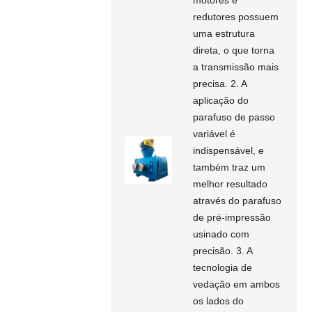
redutores possuem
uma estrutura
direta, o que torna
a transmissão mais
precisa. 2. A
aplicação do
parafuso de passo
variável é
indispensável, e
também traz um
melhor resultado
através do parafuso
de pré-impressão
usinado com
precisão. 3. A
tecnologia de
vedação em ambos
os lados do