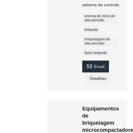
sistema de controle.
prensa de rolos de
alta pressão
briquete
briquetagem de
alta pressão
fazer briquete

Email
Detalhes
Equipamentos
de
briquetagem
microcompactador