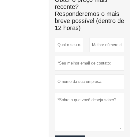
recente?
Responderemos o mais
breve possível (dentro de
12 horas)