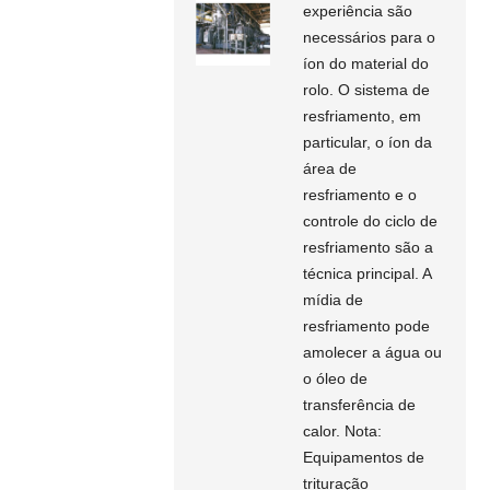
experiência são
necessários para o
íon do material do
rolo. O sistema de
resfriamento, em
particular, o íon da
área de
resfriamento e o
controle do ciclo de
resfriamento são a
técnica principal. A
mídia de
resfriamento pode
amolecer a água ou
o óleo de
transferência de
calor. Nota:
Equipamentos de
trituração