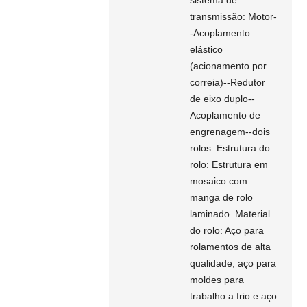
transmissão: Motor-
-Acoplamento
elástico
(acionamento por
correia)--Redutor
de eixo duplo--
Acoplamento de
engrenagem--dois
rolos. Estrutura do
rolo: Estrutura em
mosaico com
manga de rolo
laminado. Material
do rolo: Aço para
rolamentos de alta
qualidade, aço para
moldes para
trabalho a frio e aço