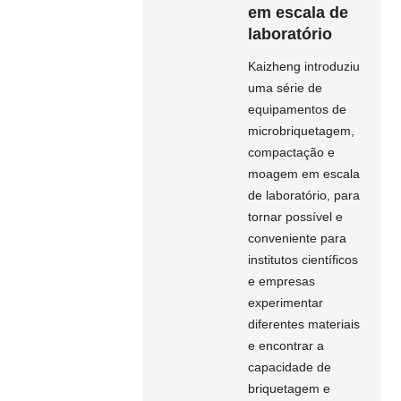
em escala de
laboratório
Kaizheng introduziu
uma série de
equipamentos de
microbriquetagem,
compactação e
moagem em escala
de laboratório, para
tornar possível e
conveniente para
institutos científicos
e empresas
experimentar
diferentes materiais
e encontrar a
capacidade de
briquetagem e