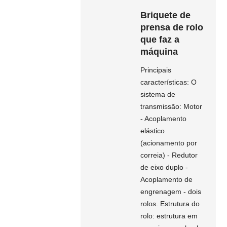
Briquete de
prensa de rolo
que faz a
máquina
Principais
características: O
sistema de
transmissão: Motor
- Acoplamento
elástico
(acionamento por
correia) - Redutor
de eixo duplo -
Acoplamento de
engrenagem - dois
rolos. Estrutura do
rolo: estrutura em