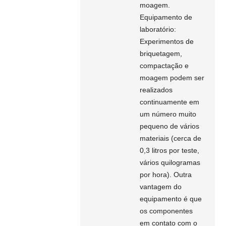
moagem.
Equipamento de
laboratório:
Experimentos de
briquetagem,
compactação e
moagem podem ser
realizados
continuamente em
um número muito
pequeno de vários
materiais (cerca de
0,3 litros por teste,
vários quilogramas
por hora). Outra
vantagem do
equipamento é que
os componentes
em contato com o