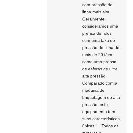
com pressão de
linha mais alta.
Geralmente,
consideramos uma
prensa de rolos
com uma taxa de
pressão de linha de
mais de 20 t/cm
como uma prensa
de esferas de ultra
alta pressão.
Comparado com a
máquina de
briquetagem de alta
pressão, este
equipamento tem
suas características
únicas: 1. Todos os
motores e