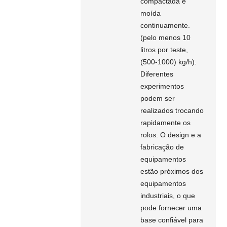
compactada e
moída
continuamente.
(pelo menos 10
litros por teste,
(500-1000) kg/h).
Diferentes
experimentos
podem ser
realizados trocando
rapidamente os
rolos. O design e a
fabricação de
equipamentos
estão próximos dos
equipamentos
industriais, o que
pode fornecer uma
base confiável para