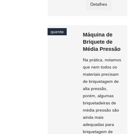
Detalhes
quente
Máquina de
Briquete de
Média Pressão
Na prática, notamos
que nem todos os
materiais precisam
de briquetagem de
alta pressão,
porém, algumas
briquetadeiras de
média pressão são
ainda mais
adequadas para
briquetagem de