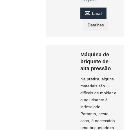

Email
Detalhes
Máquina de
briquete de
alta pressão
Na prática, alguns
materiais são
difíceis de moldar e
o aglutinante é
indesejado.
Portanto, neste
caso, é necessária
uma briquetadeira