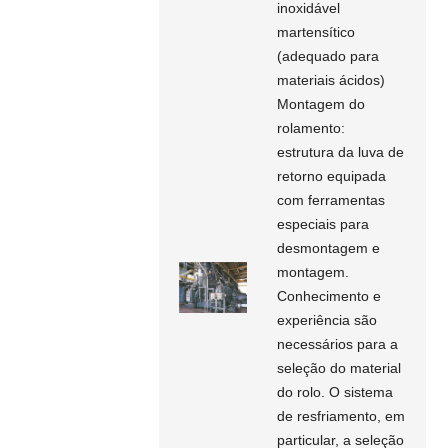
inoxidável
martensítico
(adequado para
materiais ácidos)
Montagem do
rolamento:
estrutura da luva de
retorno equipada
com ferramentas
especiais para
desmontagem e
montagem.
Conhecimento e
experiência são
necessários para a
seleção do material
do rolo. O sistema
de resfriamento, em
particular, a seleção