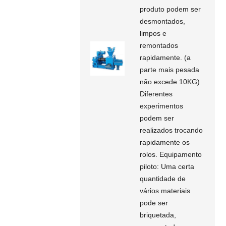
produto podem ser
desmontados,
limpos e
remontados
rapidamente. (a
parte mais pesada
não excede 10KG)
Diferentes
experimentos
podem ser
realizados trocando
rapidamente os
rolos. Equipamento
piloto: Uma certa
quantidade de
vários materiais
pode ser
briquetada,