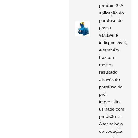
precisa. 2. A
aplicação do
parafuso de
passo
variável é
indispensável,
e também
traz um
melhor
resultado
através do
parafuso de
pré-
impressão
usinado com
precisão. 3.
A tecnologia
de vedação