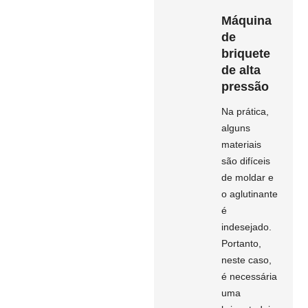
Máquina
de
briquete
de alta
pressão
Na prática,
alguns
materiais
são difíceis
de moldar e
o aglutinante
é
indesejado.
Portanto,
neste caso,
é necessária
uma