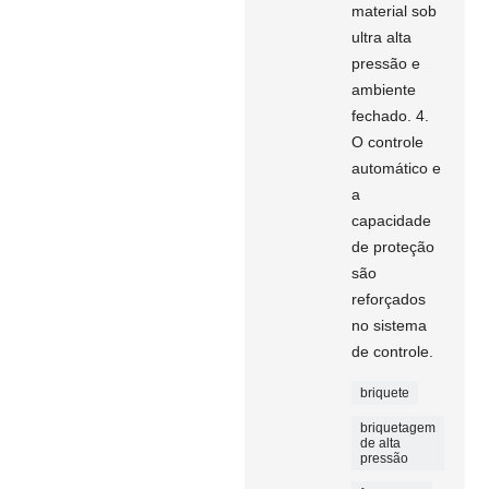
material sob
ultra alta
pressão e
ambiente
fechado. 4.
O controle
automático e
a
capacidade
de proteção
são
reforçados
no sistema
de controle.
briquete
briquetagem
de alta
pressão