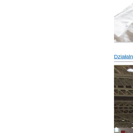
Działal