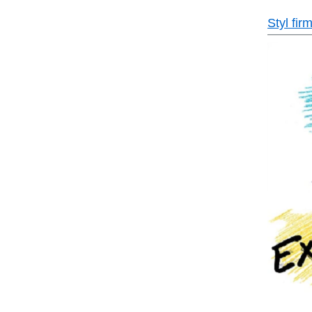
Styl fir