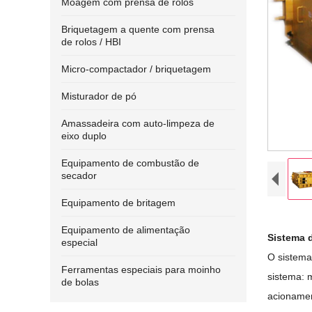
Moagem com prensa de rolos
Briquetagem a quente com prensa
de rolos / HBI
Micro-compactador / briquetagem
Misturador de pó
Amassadeira com auto-limpeza de
eixo duplo
Equipamento de combustão de
secador
Equipamento de britagem
Equipamento de alimentação
Sistema 
especial
O sistema
Ferramentas especiais para moinho
sistema: 
de bolas
acionamen