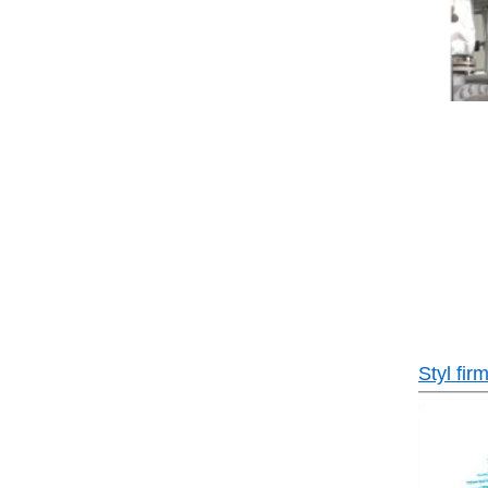
Styl fir