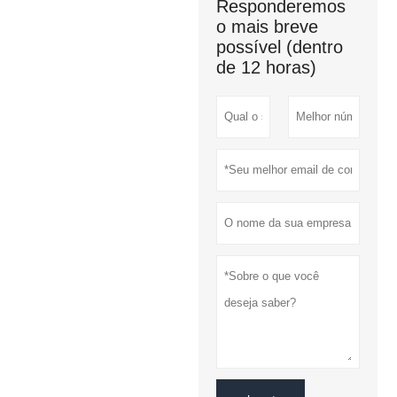
Responderemos
o mais breve
possível (dentro
de 12 horas)