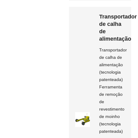
Transportador
de calha
de
alimentação
Transportador
de calha de
alimentação
(tecnologia
patenteada)
Ferramenta
de remoção
de
revestimento
de moinho
(tecnologia
patenteada)