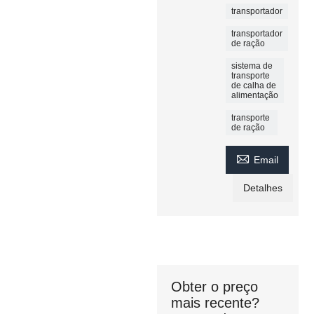
transportador
transportador
de ração
sistema de
transporte
de calha de
alimentação
transporte
de ração

Email
Detalhes
Obter o preço
mais recente?